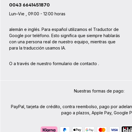
0043 6641451870
Lun–Vie , 09:00 - 12:00 horas
alemán e inglés. Para español utilizamos el Traductor de
Google por teléfono. Esto significa que siempre hablarás
con una persona real de nuestro equipo, mientras que
para la traducción usamos IA.
O a través de nuestro formulario de contacto
.
Nuestras formas de pago:
PayPal, tarjeta de crédito, contra reembolso, pago por adelan
pago a plazos, Apple Pay, Google 