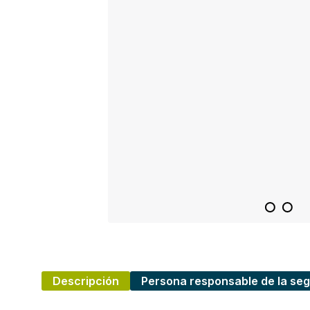
Descripción
Persona responsable de la seg