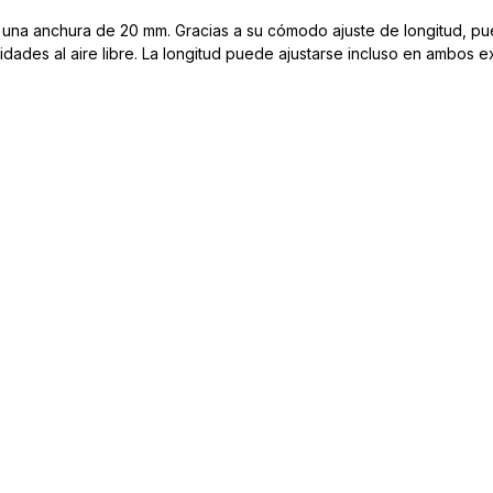
 una anchura de 20 mm. Gracias a su cómodo ajuste de longitud, pue
vidades al aire libre. La longitud puede ajustarse incluso en ambos e