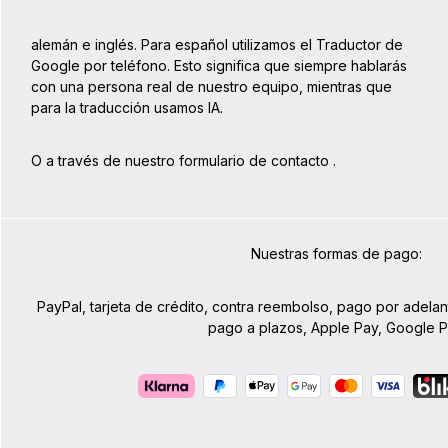
alemán e inglés. Para español utilizamos el Traductor de
Google por teléfono. Esto significa que siempre hablarás
con una persona real de nuestro equipo, mientras que
para la traducción usamos IA.
O a través de nuestro formulario de contacto
.
Nuestras formas de pago:
PayPal, tarjeta de crédito, contra reembolso, pago por adelan
pago a plazos, Apple Pay, Google 