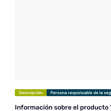
Descripción
Persona responsable de la seg
Información sobre el producto