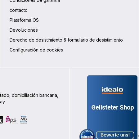
Condiciones de garantía
contacto
Plataforma OS
Devoluciones
Derecho de desistimiento & formulario de desistimiento
Configuración de cookies
tado, domiciliación bancaria,
Pay