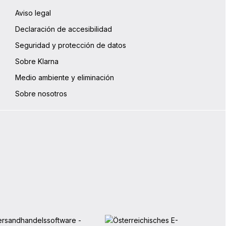
Aviso legal
Declaración de accesibilidad
Seguridad y protección de datos
Sobre Klarna
Medio ambiente y eliminación
Sobre nosotros