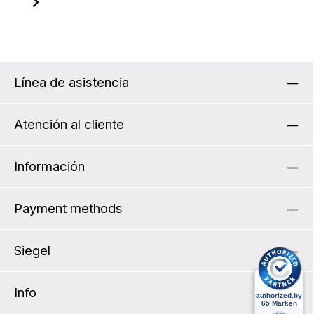
Línea de asistencia
Atención al cliente
Información
Payment methods
Siegel
Info