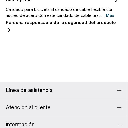
Descripción
Candado para bicicleta El candado de cable flexible con
núcleo de acero Con este candado de cable textil…
Más
Persona responsable de la seguridad del producto
Línea de asistencia
Atención al cliente
Información