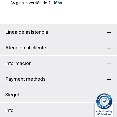
86 g en la versión de 7…
Más
Línea de asistencia
Atención al cliente
Información
Payment methods
Siegel
Info