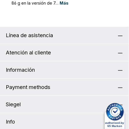
86 g en la versión de 7…
Más
Línea de asistencia
Atención al cliente
Información
Payment methods
Siegel
Info