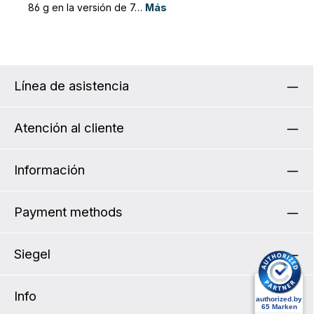
86 g en la versión de 7…
Más
Línea de asistencia
Atención al cliente
Información
Payment methods
Siegel
Info