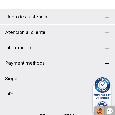
Línea de asistencia
Atención al cliente
Información
Payment methods
Siegel
Info
10