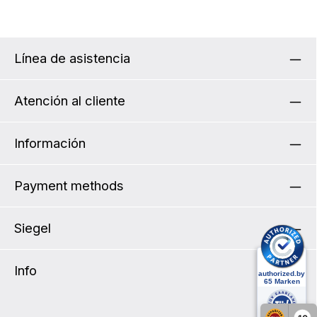
Línea de asistencia
Atención al cliente
Información
Payment methods
Siegel
Info