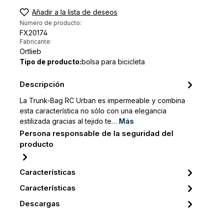
Añadir a la lista de deseos
Número de producto:
FX20174
Fabricante:
Ortlieb
Tipo de producto:
bolsa para bicicleta
Descripción
La Trunk-Bag RC Urban es impermeable y combina
esta característica no sólo con una elegancia
estilizada gracias al tejido te…
Más
Persona responsable de la seguridad del
producto
Características
Características
Descargas