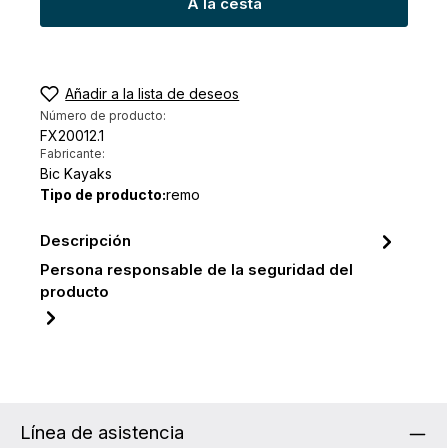
A la cesta
Añadir a la lista de deseos
Número de producto:
FX20012.1
Fabricante:
Bic Kayaks
Tipo de producto:
remo
Descripción
Persona responsable de la seguridad del
producto
Línea de asistencia