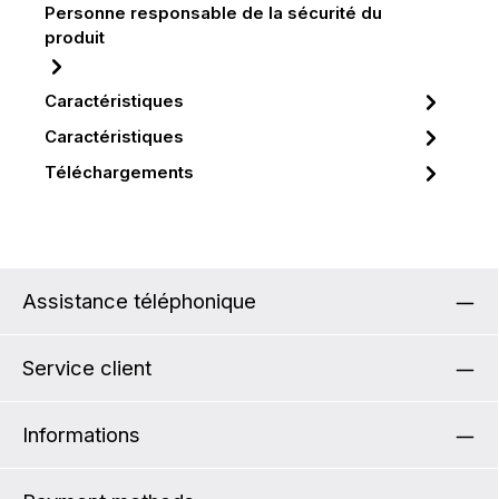
Personne responsable de la sécurité du
produit
Caractéristiques
Caractéristiques
Téléchargements
Assistance téléphonique
Service client
Informations