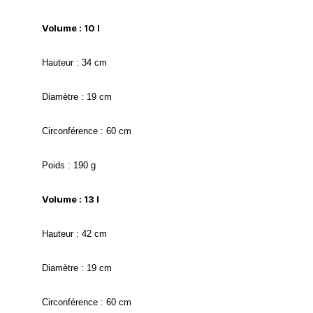
Volume : 10 l
Hauteur : 34 cm
Diamètre : 19 cm
Circonférence : 60 cm
Poids : 190 g
Volume : 13 l
Hauteur : 42 cm
Diamètre : 19 cm
Circonférence : 60 cm