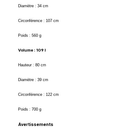
Diamètre : 34 cm
Circonférence : 107 cm
Poids : 560 g
Volume : 109 l
Hauteur : 80 cm
Diamètre : 39 cm
Circonférence : 122 cm
Poids : 700 g
Avertissements