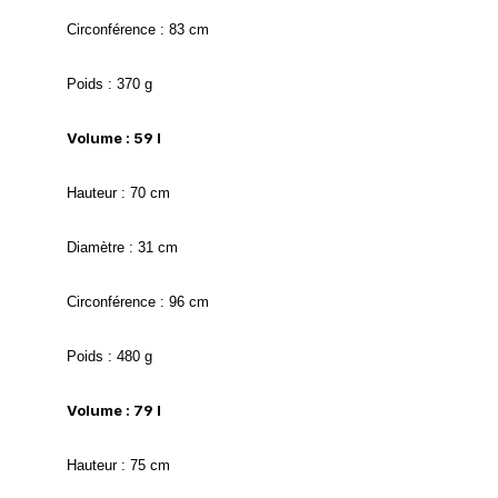
Circonférence : 83 cm
Poids : 370 g
Volume : 59 l
Hauteur : 70 cm
Diamètre : 31 cm
Circonférence : 96 cm
Poids : 480 g
Volume : 79 l
Hauteur : 75 cm