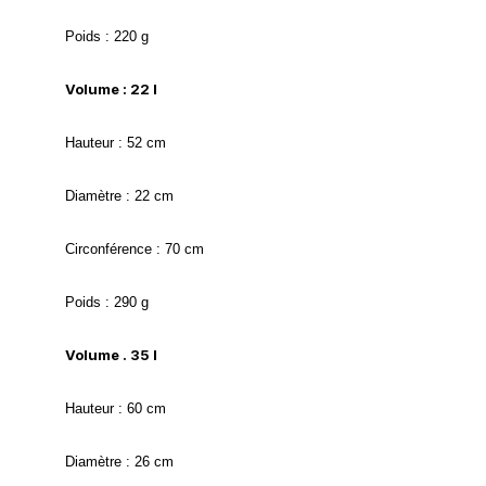
Poids : 220 g
Volume : 22 l
Hauteur : 52 cm
Diamètre : 22 cm
Circonférence : 70 cm
Poids : 290 g
Volume . 35 l
Hauteur : 60 cm
Diamètre : 26 cm