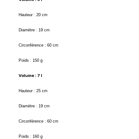
Hauteur : 20 cm
Diamètre : 19 cm
Circonférence : 60 cm
Poids : 150 g
Volume : 7 l
Hauteur : 25 cm
Diamètre : 19 cm
Circonférence : 60 cm
Poids : 160 g