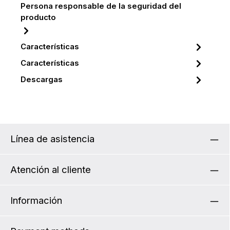
Persona responsable de la seguridad del
producto
Características
Características
Descargas
Línea de asistencia
Atención al cliente
Información